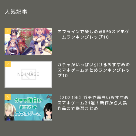
人気記事
1
オフラインで楽しめるRPGスマホゲ
ームランキングトップ10
2
ガチャがいっぱい引けるおすすめの
スマホゲームまとめランキングトッ
プ10
3
【2021年】ガチで面白いおすすめ
スマホゲーム21選！新作から人気
作品まで厳選まとめ