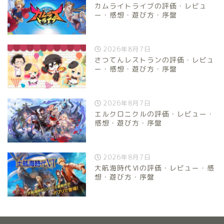
カムライトライブの評価・レビュ
ー・感想・遊び方・序盤
2026年8月7日
さつてんレストランの評価・レビュ
ー・感想・遊び方・序盤
2026年8月7日
エルクロニクルの評価・レビュー・
感想・遊び方・序盤
2026年8月7日
大航海時代Ⅵの評価・レビュー・感
想・遊び方・序盤