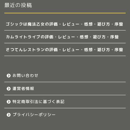
最近の投稿
ゴシックは魔法乙女の評価・レビュー・感想・遊び方・序盤
カムライトライブの評価・レビュー・感想・遊び方・序盤
さつてんレストランの評価・レビュー・感想・遊び方・序盤
お問い合わせ
運営者情報
特定商取引法に基づく表記
プライバシーポリシー