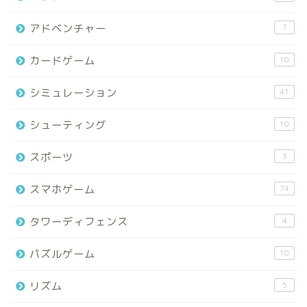
アドベンチャー
7
カードゲーム
10
シミュレーション
41
シューティング
10
スポーツ
3
スマホゲーム
74
タワーディフェンス
4
パズルゲーム
10
リズム
5