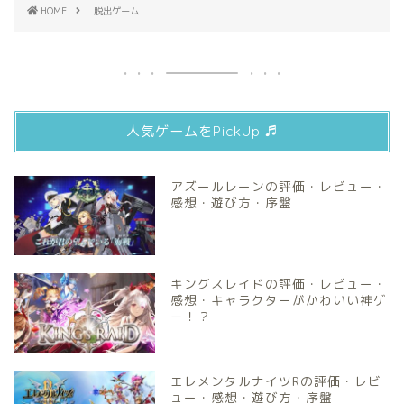
HOME
脱出ゲーム
人気ゲームをPickUp ♬
アズールレーンの評価・レビュー・
感想・遊び方・序盤
キングスレイドの評価・レビュー・
感想・キャラクターがかわいい神ゲ
ー！？
エレメンタルナイツRの評価・レビ
ュー・感想・遊び方・序盤