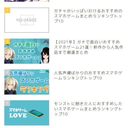
2
ガチャがいっぱい引けるおすすめの
スマホゲームまとめランキングトッ
プ10
3
【2021年】ガチで面白いおすすめ
スマホゲーム21選！新作から人気作
品まで厳選まとめ
4
人気声優ばかりのおすすめスマホゲ
ームランキングトップ10
5
モンストに飽きた人におすすめした
いスマホゲームまとめランキングト
ップ10