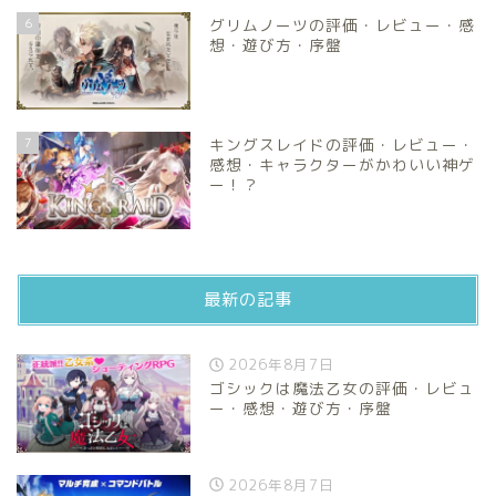
6
グリムノーツの評価・レビュー・感
想・遊び方・序盤
7
キングスレイドの評価・レビュー・
感想・キャラクターがかわいい神ゲ
ー！？
最新の記事
2026年8月7日
ゴシックは魔法乙女の評価・レビュ
ー・感想・遊び方・序盤
2026年8月7日