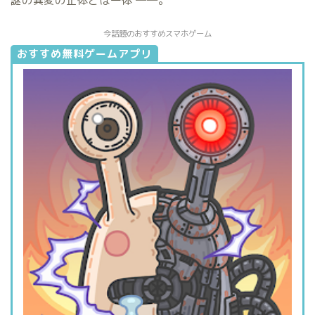
謎の異変の正体とは一体 ──。
今話題のおすすめスマホゲーム
おすすめ無料ゲームアプリ