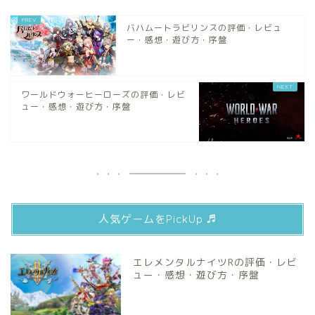
バハムートラビリンスの評価・レビュ
ー・感想・遊び方・序盤
ワールドウォーヒーローズの評価・レビ
ュー・感想・遊び方・序盤
人気ゲームをPickUp ♬
エレメンタルナイツRの評価・レビ
ュー・感想・遊び方・序盤