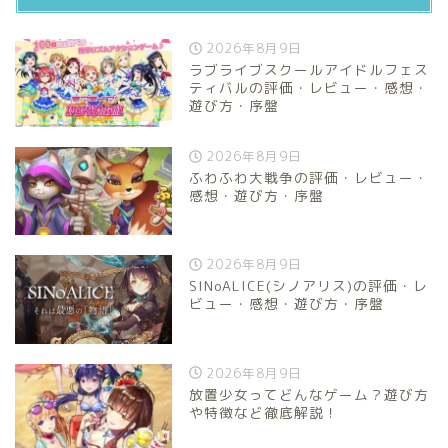
2026年8月9日
ラブライブスクールアイドルフェス
ティバルの評価・レビュー・感想・
遊び方・序盤
2026年8月9日
ふわふわ大戦争の評価・レビュー・
感想・遊び方・序盤
2026年8月9日
SINoALICE(シノアリス)の評価・レ
ビュー・感想・遊び方・序盤
2026年8月9日
放置少女ってどんなゲーム？遊び方
や特徴など徹底解説！