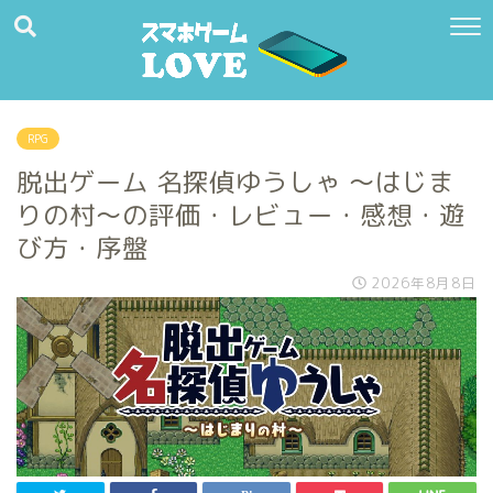
RPG
脱出ゲーム 名探偵ゆうしゃ 〜はじま
りの村〜の評価・レビュー・感想・遊
び方・序盤
2026年8月8日