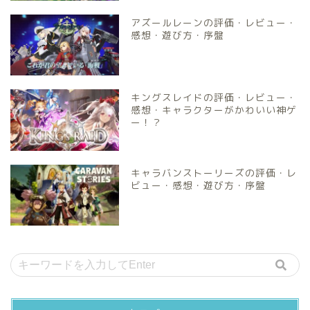
アズールレーンの評価・レビュー・
感想・遊び方・序盤
キングスレイドの評価・レビュー・
感想・キャラクターがかわいい神ゲ
ー！？
キャラバンストーリーズの評価・レ
ビュー・感想・遊び方・序盤