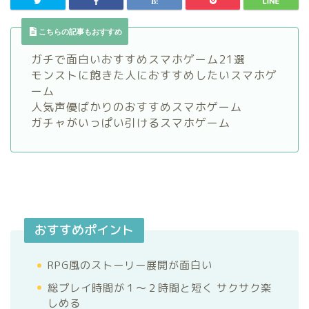
こちらの記事もおすすめ
ガチで面白いおすすめスマホゲーム21選
モンストに飽きた人におすすめしたいスマホゲ
ーム
人気声優ばかりのおすすめスマホゲーム
ガチャがいっぱい引けるスマホゲーム
おすすめポイント
RPG風のストーリー展開が面白い
総プレイ時間が１〜２時間と短く サクサク楽
しめる