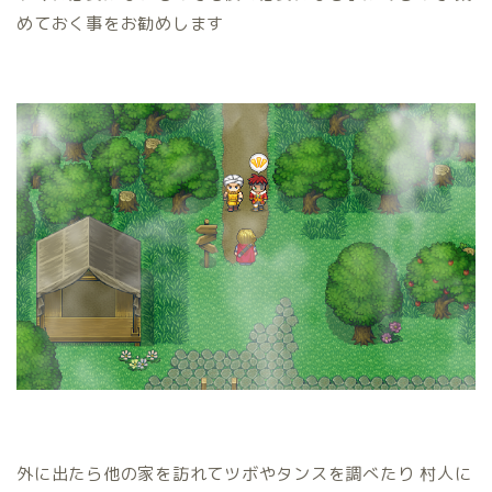
めておく事をお勧めします
外に出たら他の家を訪れてツボやタンスを調べたり 村人に