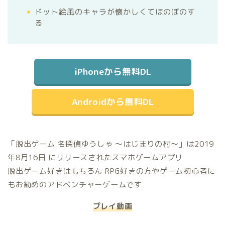
ドット絵風のキャラが懐かしくてほのぼのす
る
iPhoneから無料DL
Androidから無料DL
「脱出ゲーム 名探偵ゆうしゃ 〜はじまりの村〜」は2019
年8月16日 にリリースされたスマホゲームアプリ
脱出ゲーム好きはもちろん RPG好きの方やゲーム初心者に
もお勧めのアドベンチャーゲームです
プレイ動画