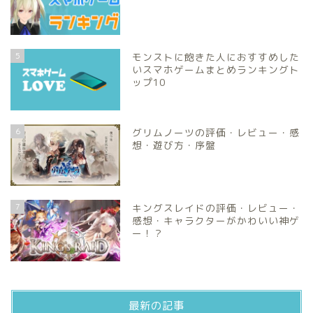
5
モンストに飽きた人におすすめした
いスマホゲームまとめランキングト
ップ10
6
グリムノーツの評価・レビュー・感
想・遊び方・序盤
7
キングスレイドの評価・レビュー・
感想・キャラクターがかわいい神ゲ
ー！？
最新の記事