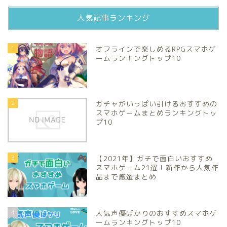
人気記事ランキング
1
オフラインで楽しめるRPGスマホゲ
ームランキングトップ10
2
ガチャがいっぱい引けるおすすめの
スマホゲームまとめランキングトッ
プ10
3
【2021年】ガチで面白いおすすめ
スマホゲーム21選！新作から人気作
品まで厳選まとめ
4
人気声優ばかりのおすすめスマホゲ
ームランキングトップ10