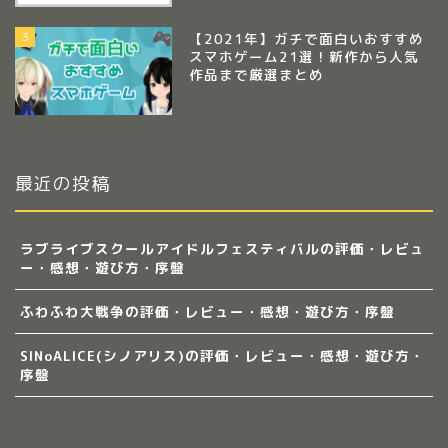
3
【2021年】ガチで面白いおすすめ
スマホゲーム21選！新作から人気
作品まで厳選まとめ
最近の投稿
ラブライブスクールアイドルフェスティバルの評価・レビュ
ー・感想・遊び方・序盤
ふわふわ大戦争の評価・レビュー・感想・遊び方・序盤
SINoALICE(シノアリス)の評価・レビュー・感想・遊び方・
序盤