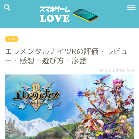
MMO
エレメンタルナイツRの評価・レビュ
ー・感想・遊び方・序盤
2026年8月5日