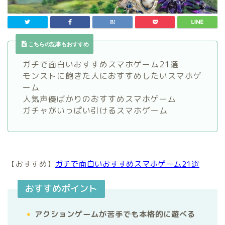
こちらの記事もおすすめ
ガチで面白いおすすめスマホゲーム21選
モンストに飽きた人におすすめしたいスマホゲ
ーム
人気声優ばかりのおすすめスマホゲーム
ガチャがいっぱい引けるスマホゲーム
【おすすめ】
ガチで面白いおすすめスマホゲーム21選
おすすめポイント
アクションゲームが苦手でも本格的に遊べる