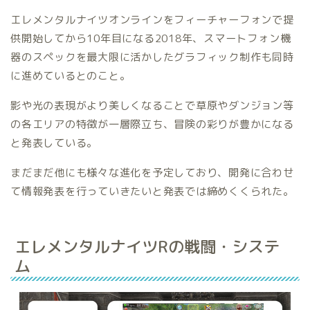
エレメンタルナイツオンラインをフィーチャーフォンで提
供開始してから10年目になる2018年、スマートフォン機
器のスペックを最大限に活かしたグラフィック制作も同時
に進めているとのこと。
影や光の表現がより美しくなることで草原やダンジョン等
の各エリアの特徴が一層際立ち、冒険の彩りが豊かになる
と発表している。
まだまだ他にも様々な進化を予定しており、開発に合わせ
て情報発表を行っていきたいと発表では締めくくられた。
エレメンタルナイツRの戦闘・システ
ム