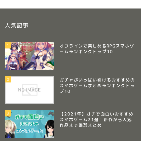
人気記事
1
オフラインで楽しめるRPGスマホゲ
ームランキングトップ10
2
ガチャがいっぱい引けるおすすめの
スマホゲームまとめランキングトッ
プ10
3
【2021年】ガチで面白いおすすめ
スマホゲーム21選！新作から人気
作品まで厳選まとめ