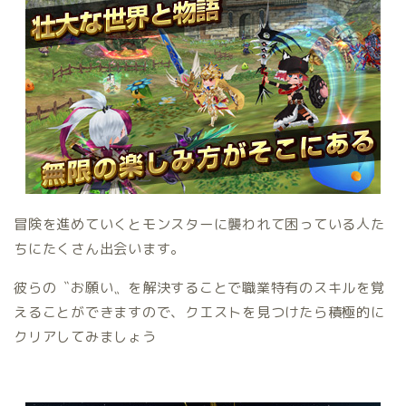
冒険を進めていくとモンスターに襲われて困っている人た
ちにたくさん出会います。
彼らの〝お願い〟を解決することで職業特有のスキルを覚
えることができますので、クエストを見つけたら積極的に
クリアしてみましょう