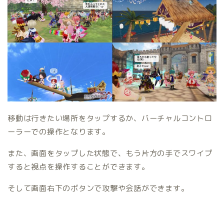
移動は行きたい場所をタップするか、バーチャルコントロ
ーラーでの操作となります。
また、画面をタップした状態で、もう片方の手でスワイプ
すると視点を操作することができます。
そして画面右下のボタンで攻撃や会話ができます。