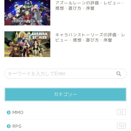
アズールレーンの評価・レビュー・
感想・遊び方・序盤
キャラバンストーリーズの評価・レ
ビュー・感想・遊び方・序盤
カテゴリー
MMO
22
RPG
102