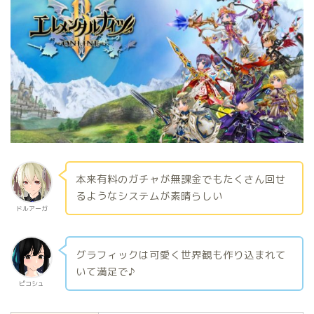
本来有料のガチャが無課金でもたくさん回せ
るようなシステムが素晴らしい
ドルアーガ
グラフィックは可愛く世界観も作り込まれて
いて満足で♪
ピコシュ