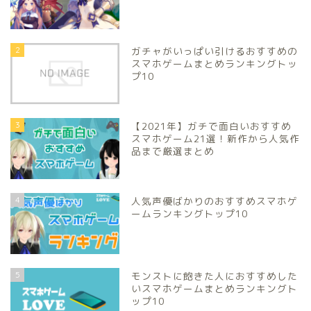
2
ガチャがいっぱい引けるおすすめの
スマホゲームまとめランキングトッ
プ10
3
【2021年】ガチで面白いおすすめ
スマホゲーム21選！新作から人気作
品まで厳選まとめ
4
人気声優ばかりのおすすめスマホゲ
ームランキングトップ10
5
モンストに飽きた人におすすめした
いスマホゲームまとめランキングト
ップ10