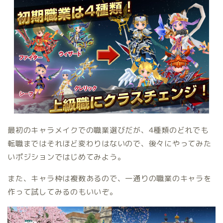
最初のキャラメイクでの職業選びだが、4種類のどれでも
転職まではそれほど変わりはないので、後々にやってみた
いポジションではじめてみよう。
また、キャラ枠は複数あるので、一通りの職業のキャラを
作って試してみるのもいいぞ。