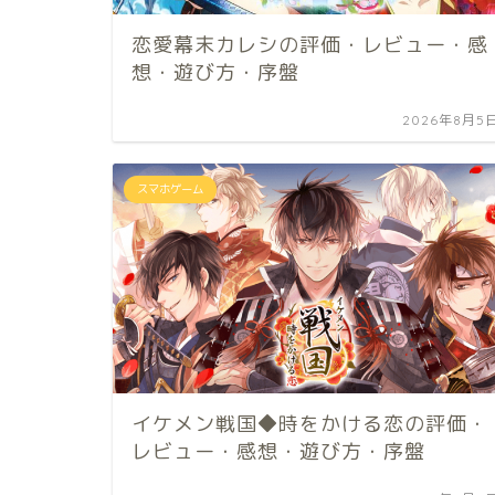
恋愛幕末カレシの評価・レビュー・感
想・遊び方・序盤
2026年8月5
スマホゲーム
イケメン戦国◆時をかける恋の評価・
レビュー・感想・遊び方・序盤