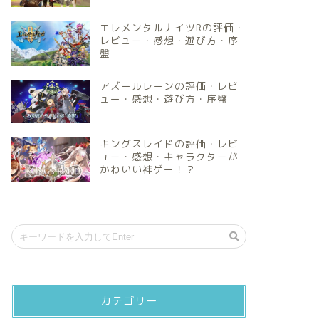
エレメンタルナイツRの評価・
レビュー・感想・遊び方・序
盤
アズールレーンの評価・レビ
ュー・感想・遊び方・序盤
キングスレイドの評価・レビ
ュー・感想・キャラクターが
かわいい神ゲー！？
カテゴリー