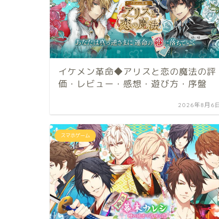
イケメン革命◆アリスと恋の魔法の評
価・レビュー・感想・遊び方・序盤
2026年8月6
スマホゲーム