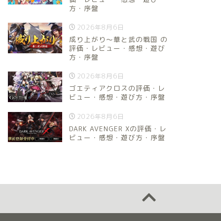
方・序盤
2026年8月6日
成り上がり～華と武の戦国 の
評価・レビュー・感想・遊び
方・序盤
2026年8月6日
ゴエティアクロスの評価・レ
ビュー・感想・遊び方・序盤
2026年8月6日
DARK AVENGER Xの評価・レ
ビュー・感想・遊び方・序盤