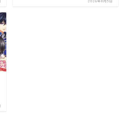
日
2026年8月5日
日