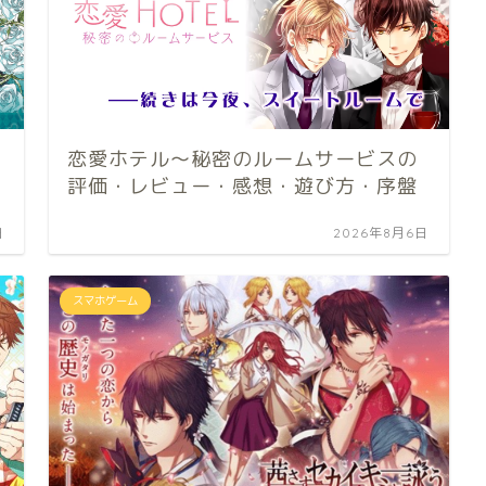
恋愛ホテル～秘密のルームサービスの
評価・レビュー・感想・遊び方・序盤
日
2026年8月6日
スマホゲーム