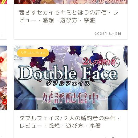
茜さすセカイでキミと詠うの評価・レ
ビュー・感想・遊び方・序盤
日
2026年8月5日
シミュレーション
ダブルフェイス/２人の婚約者の評価・
レビュー・感想・遊び方・序盤