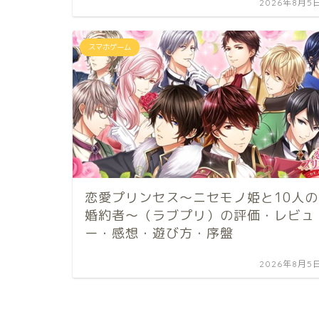
2026年8月5
スマホゲーム
恋愛プリンセス～ニセモノ姫と10人の
婚約者～（ラブプリ）の評価・レビュ
ー・感想・遊び方・序盤
2026年8月5