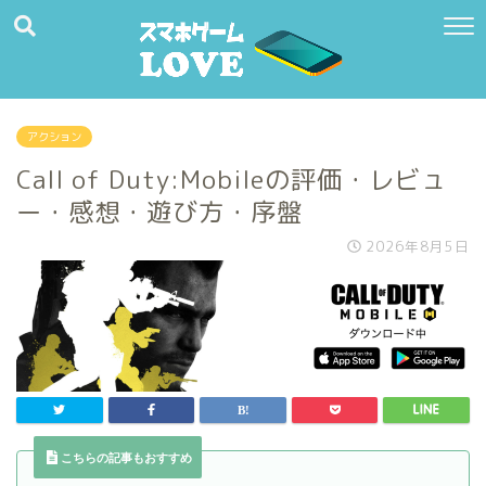
アクション
Call of Duty:Mobileの評価・レビュ
ー・感想・遊び方・序盤
2026年8月5日
こちらの記事もおすすめ