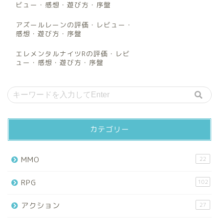
ビュー・感想・遊び方・序盤
アズールレーンの評価・レビュー・
感想・遊び方・序盤
エレメンタルナイツRの評価・レビ
ュー・感想・遊び方・序盤
カテゴリー
MMO
22
RPG
102
アクション
27