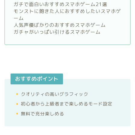
ガチで面白いおすすめスマホゲーム21選
モンストに飽きた人におすすめしたいスマホゲ
ーム
人気声優ばかりのおすすめスマホゲーム
ガチャがいっぱい引けるスマホゲーム
おすすめポイント
クオリティの高いグラフィック
初心者から上級者まで楽しめるモード設定
無料で充分楽しめる