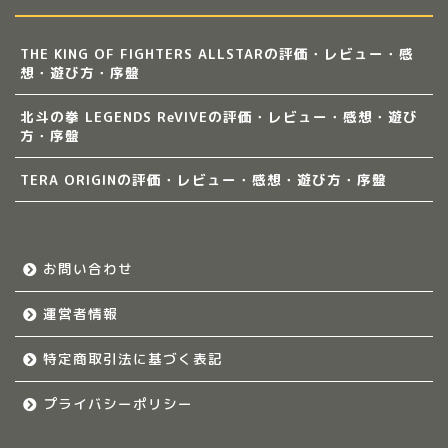
THE KING OF FIGHTERS ALLSTARの評価・レビュー・感
想・遊び方・序盤
北斗の拳 LEGENDS ReVIVEの評価・レビュー・感想・遊び
方・序盤
TERA ORIGINの評価・レビュー・感想・遊び方・序盤
お問い合わせ
運営者情報
特定商取引法に基づく表記
プライバシーポリシー