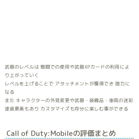
武器のレベルは 戦闘での使用や武器XPカードの利用によ
り上がっていく
レベルを上げることで アタッチメントが獲得でき 強力に
なる
また キャラクターの外見変更や武器・装備品・車両の迷彩
塗装要素もあり カスタマイズも存分に楽しむ事ができる
Call of Duty:Mobileの評価まとめ