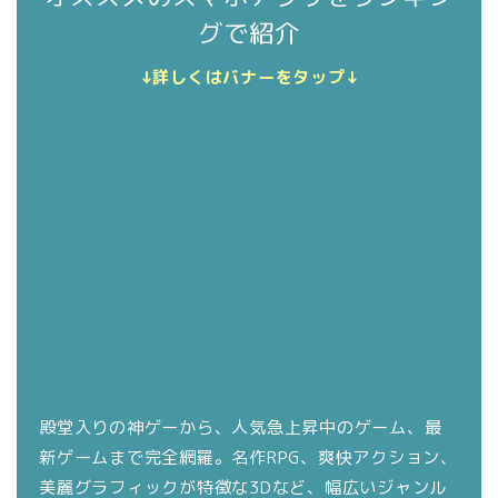
グで紹介
↓詳しくはバナーをタップ↓
殿堂入りの神ゲーから、人気急上昇中のゲーム、最
新ゲームまで完全網羅。名作RPG、爽快アクション、
美麗グラフィックが特徴な3Dなど、幅広いジャンル