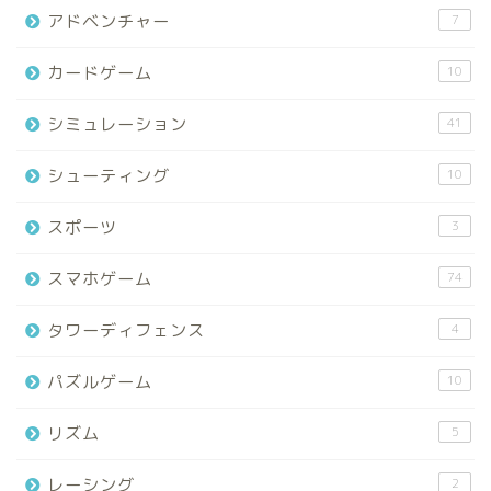
アドベンチャー
7
カードゲーム
10
シミュレーション
41
シューティング
10
スポーツ
3
スマホゲーム
74
タワーディフェンス
4
パズルゲーム
10
リズム
5
レーシング
2