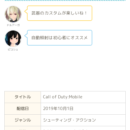
武器のカスタムが楽しいね！
ドルアーガ
自動照射は初心者にオススメ
ピコシュ
タイトル
Call of Duty:Mobile
配信日
2019年10月1日
ジャンル
シューティング・アクション