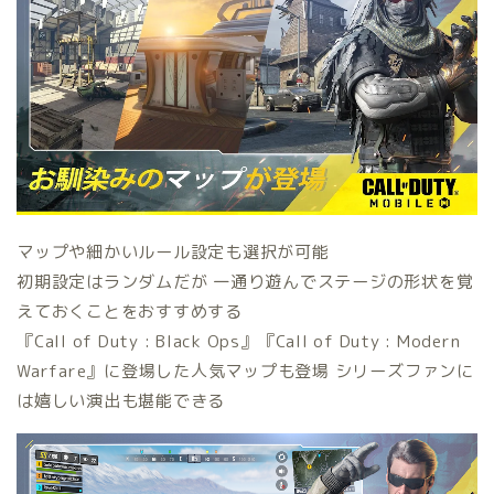
マップや細かいルール設定も選択が可能
初期設定はランダムだが 一通り遊んでステージの形状を覚
えておくことをおすすめする
『Call of Duty : Black Ops』『Call of Duty : Modern
Warfare』に登場した人気マップも登場 シリーズファンに
は嬉しい演出も堪能できる