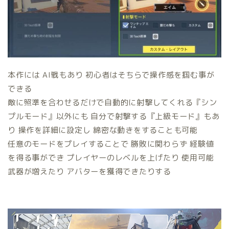
本作には AI戦もあり 初心者はそちらで操作感を掴む事が
できる
敵に照準を合わせるだけで自動的に射撃してくれる『シン
プルモード』以外にも 自分で射撃する『上級モード』もあ
り 操作を詳細に設定し 綿密な動きをすることも可能
任意のモードをプレイすることで 勝敗に関わらず 経験値
を得る事ができ プレイヤーのレベルを上げたり 使用可能
武器が増えたり アバターを獲得できたりする