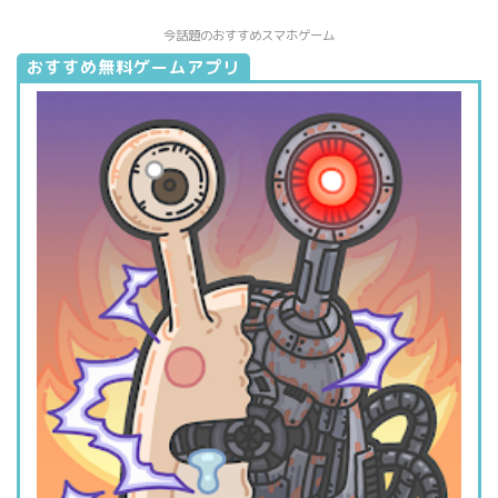
今話題のおすすめスマホゲーム
おすすめ無料ゲームアプリ