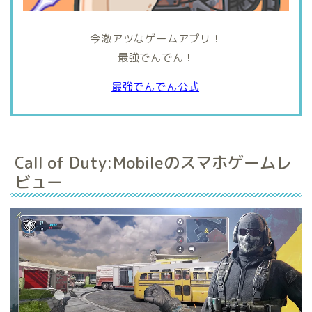
今激アツなゲームアプリ！
最強でんでん！
最強でんでん公式
Call of Duty:Mobileのスマホゲームレ
ビュー