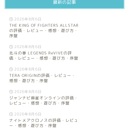
最新の記事
2026年8月6日
THE KING OF FIGHTERS ALLSTAR
の評価・レビュー・感想・遊び方・
序盤
2026年8月6日
北斗の拳 LEGENDS ReVIVEの評
価・レビュー・感想・遊び方・序盤
2026年8月6日
TERA ORIGINの評価・レビュー・
感想・遊び方・序盤
2026年8月6日
ジャンナビ麻雀オンラインの評価・
レビュー・感想・遊び方・序盤
2026年8月6日
ナイトメアクロノスの評価・レビュ
ー・感想・遊び方・序盤