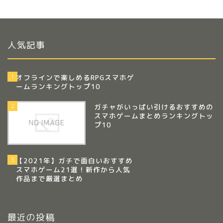
人気記事
1
オフラインで楽しめるRPGスマホゲ
ームランキングトップ10
2
ガチャがいっぱい引けるおすすめの
スマホゲームまとめランキングトッ
プ10
3
【2021年】ガチで面白いおすすめ
スマホゲーム21選！新作から人気
作品まで厳選まとめ
最近の投稿