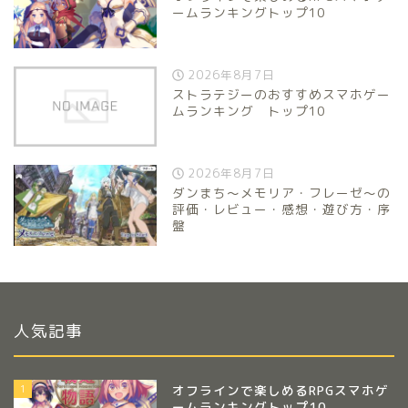
ームランキングトップ10
2026年8月7日
ストラテジーのおすすめスマホゲー
ムランキング トップ10
2026年8月7日
ダンまち～メモリア・フレーゼ～の
評価・レビュー・感想・遊び方・序
盤
人気記事
1
オフラインで楽しめるRPGスマホゲ
ームランキングトップ10