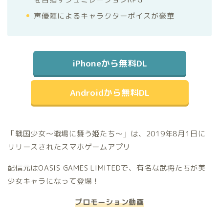
声優陣によるキャラクターボイスが豪華
iPhoneから無料DL
Androidから無料DL
「戦国少女～戦場に舞う姫たち～」は、2019年8月1日に
リリースされたスマホゲームアプリ
配信元はOASIS GAMES LIMITEDで、有名な武将たちが美
少女キャラになって登場！
プロモーション動画