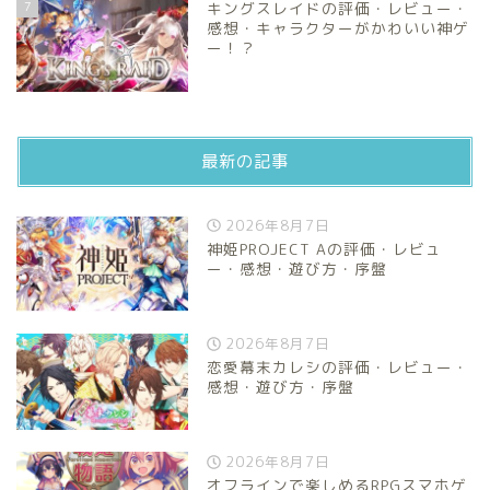
7
キングスレイドの評価・レビュー・
感想・キャラクターがかわいい神ゲ
ー！？
最新の記事
2026年8月7日
神姫PROJECT Aの評価・レビュ
ー・感想・遊び方・序盤
2026年8月7日
恋愛幕末カレシの評価・レビュー・
感想・遊び方・序盤
2026年8月7日
オフラインで楽しめるRPGスマホゲ