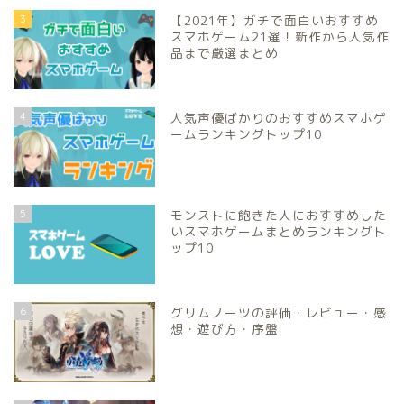
3
【2021年】ガチで面白いおすすめ
スマホゲーム21選！新作から人気作
品まで厳選まとめ
4
人気声優ばかりのおすすめスマホゲ
ームランキングトップ10
5
モンストに飽きた人におすすめした
いスマホゲームまとめランキングト
ップ10
6
グリムノーツの評価・レビュー・感
想・遊び方・序盤