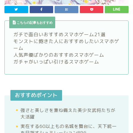
こちらの記事もおすすめ
ガチで面白いおすすめスマホゲーム21選
モンストに飽きた人におすすめしたいスマホゲ
ーム
人気声優ばかりのおすすめスマホゲーム
ガチャがいっぱい引けるスマホゲーム
おすすめポイント
強さと美しさを兼ね備えた美少女武将たちが
大活躍
実在する60以上もの名城を舞台に、天下統一
を目指すシュミレーションRPG