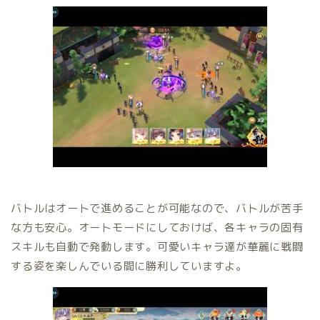
バトルはオートで進めることが可能なので、バトルが苦手
な方も安心。オートモードにしておけば、各キャラの固有
スキルも自動で発動します。可愛いキャラ達が華麗に戦闘
する姿を楽しんでいる間に勝利していますよ。