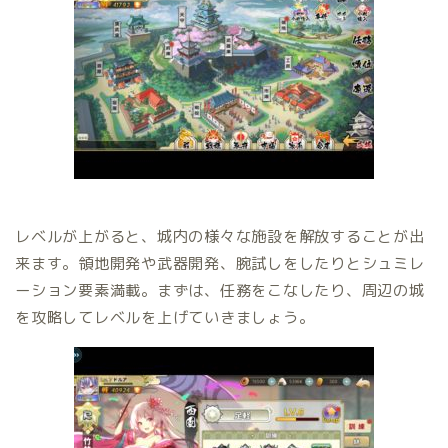
レベルが上がると、城内の様々な施設を解放することが出
来ます。領地開発や武器開発、腕試しをしたりとシュミレ
ーション要素満載。まずは、任務をこなしたり、周辺の城
を攻略してレベルを上げていきましょう。