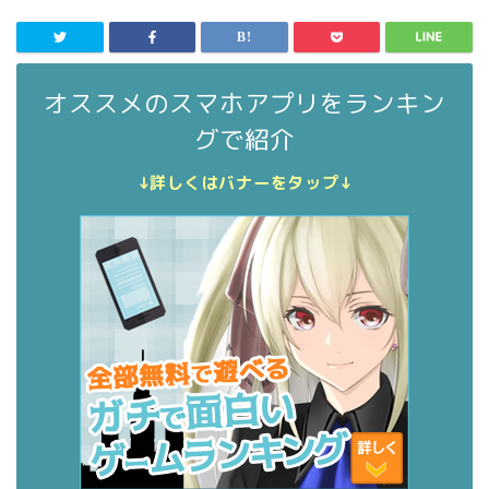
オススメのスマホアプリをランキン
グで紹介
↓詳しくはバナーをタップ↓