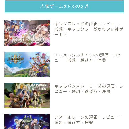
人気ゲームをPickUp ♬
キングスレイドの評価・レビュー・
感想・キャラクターがかわいい神ゲ
ー！？
エレメンタルナイツRの評価・レビ
ュー・感想・遊び方・序盤
キャラバンストーリーズの評価・レ
ビュー・感想・遊び方・序盤
アズールレーンの評価・レビュー・
感想・遊び方・序盤