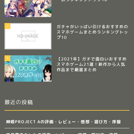
2
ガチャがいっぱい引けるおすすめの
スマホゲームまとめランキングトッ
プ10
3
【2021年】ガチで面白いおすすめ
スマホゲーム21選！新作から人気
作品まで厳選まとめ
最近の投稿
神姫PROJECT Aの評価・レビュー・感想・遊び方・序盤