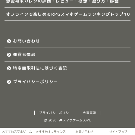
恋愛幕末カレシの評価・レビュー・感想・遊び方・序盤
オフラインで楽しめるRPGスマホゲームランキングトップ10
お問い合わせ
運営者情報
特定商取引法に基づく表記
プライバシーポリシー
プライバシーポリシー
免責事項
2026 🎮スマホゲームLOVE
おすすめスマホゲーム
おすすめオフラインス
お問い合わせ
サイトマップ