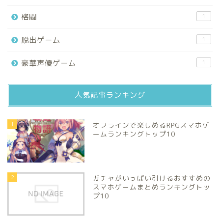
格闘
1
脱出ゲーム
1
豪華声優ゲーム
1
人気記事ランキング
1
オフラインで楽しめるRPGスマホゲ
ームランキングトップ10
2
ガチャがいっぱい引けるおすすめの
スマホゲームまとめランキングトッ
プ10