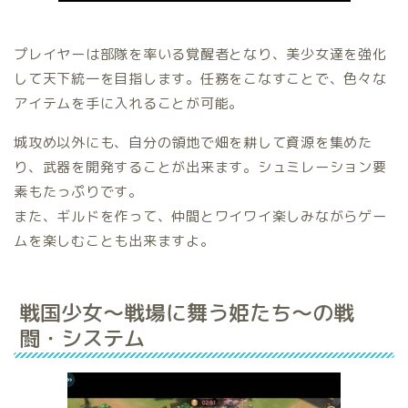
プレイヤーは部隊を率いる覚醒者となり、美少女達を強化
して天下統一を目指します。任務をこなすことで、色々な
アイテムを手に入れることが可能。
城攻め以外にも、自分の領地で畑を耕して資源を集めた
り、武器を開発することが出来ます。シュミレーション要
素もたっぷりです。
また、ギルドを作って、仲間とワイワイ楽しみながらゲー
ムを楽しむことも出来ますよ。
戦国少女～戦場に舞う姫たち～の戦
闘・システム