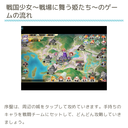
戦国少女～戦場に舞う姫たち～のゲー
ムの流れ
序盤は、周辺の城をタップして攻めていきます。手持ちの
キャラを戦闘チームにセットして、どんどん攻略していき
ましょう。