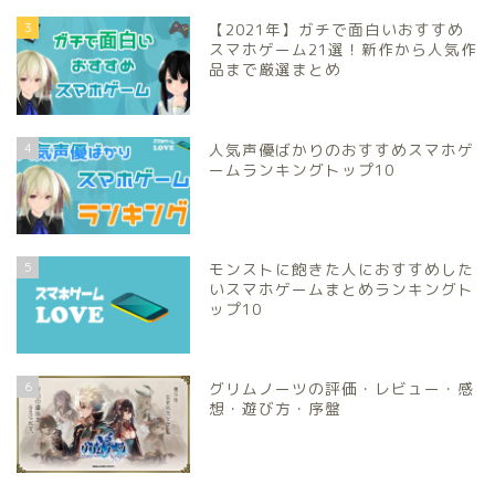
3
【2021年】ガチで面白いおすすめ
スマホゲーム21選！新作から人気作
品まで厳選まとめ
4
人気声優ばかりのおすすめスマホゲ
ームランキングトップ10
5
モンストに飽きた人におすすめした
いスマホゲームまとめランキングト
ップ10
6
グリムノーツの評価・レビュー・感
想・遊び方・序盤