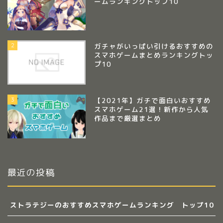
ームランキングトップ10
2
ガチャがいっぱい引けるおすすめの
スマホゲームまとめランキングトッ
プ10
3
【2021年】ガチで面白いおすすめ
スマホゲーム21選！新作から人気
作品まで厳選まとめ
最近の投稿
ストラテジーのおすすめスマホゲームランキング トップ10