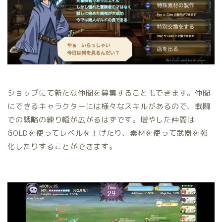
ショップにて新たな仲間を募集することもできます。仲間
にできるキャラクターには様々なスキルがあるので、戦闘
での戦略の練り幅が広がるはずです。増やした仲間は
GOLDを使ってレベルを上げたり、素材を使って武器を強
化したりすることができます。