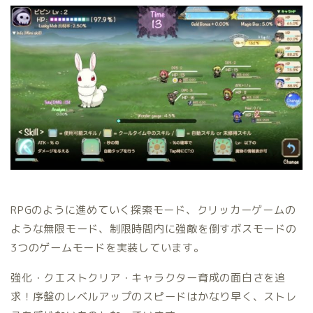
RPGのように進めていく探索モード、クリッカーゲームの
ような無限モード、制限時間内に強敵を倒すボスモードの
3つのゲームモードを実装しています。
強化・クエストクリア・キャラクター育成の面白さを追
求！序盤のレベルアップのスピードはかなり早く、ストレ