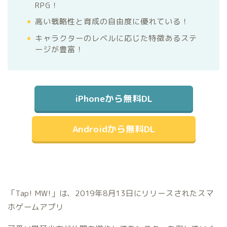
RPG！
高い戦略性と育成の自由度に優れている！
キャラクターのレベルに応じた特徴あるステ
ージが豊富！
iPhoneから無料DL
Androidから無料DL
「Tap! MW!」は、2019年8月13日にリリースされたスマ
ホゲームアプリ