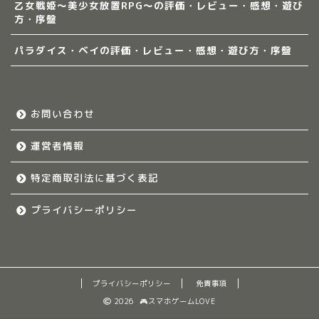
乙女戦姫〜美少女放置RPG〜の評価・レビュー・感想・遊び
方・序盤
パラダイス・ベイの評価・レビュー・感想・遊び方・序盤
お問い合わせ
運営者情報
特定商取引法に基づく表記
プライバシーポリシー
プライバシーポリシー
免責事項
2026 🎮スマホゲームLOVE