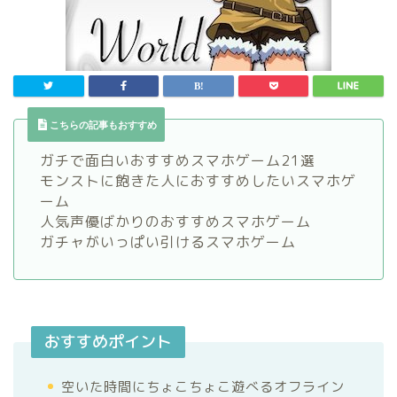
こちらの記事もおすすめ
ガチで面白いおすすめスマホゲーム21選
モンストに飽きた人におすすめしたいスマホゲ
ーム
人気声優ばかりのおすすめスマホゲーム
ガチャがいっぱい引けるスマホゲーム
おすすめポイント
空いた時間にちょこちょこ遊べるオフライン