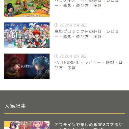
パラダイス・ベイの評価・レビュ
ー・感想・遊び方・序盤
2026年8月9日
白猫プロジェクトの評価・レビュ
ー・感想・遊び方・序盤
2026年8月9日
FAITHの評価・レビュー・感想・遊
び方・序盤
人気記事
1
オフラインで楽しめるRPGスマホゲ