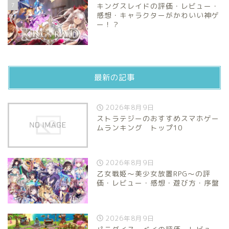
7
キングスレイドの評価・レビュー・
感想・キャラクターがかわいい神ゲ
ー！？
最新の記事
2026年8月9日
ストラテジーのおすすめスマホゲー
ムランキング トップ10
2026年8月9日
乙女戦姫〜美少女放置RPG〜の評
価・レビュー・感想・遊び方・序盤
2026年8月9日