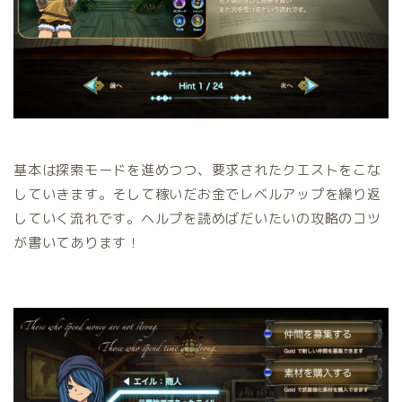
基本は探索モードを進めつつ、要求されたクエストをこな
していきます。そして稼いだお金でレベルアップを繰り返
していく流れです。ヘルプを読めばだいたいの攻略のコツ
が書いてあります！