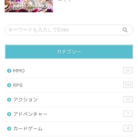
カテゴリー
MMO
22
RPG
102
アクション
27
アドベンチャー
7
カードゲーム
10