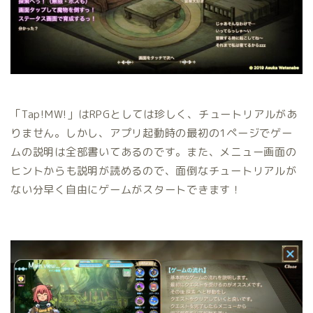
「Tap!MW!」はRPGとしては珍しく、チュートリアルがあ
りません。しかし、アプリ起動時の最初の1ページでゲー
ムの説明は全部書いてあるのです。また、メニュー画面の
ヒントからも説明が読めるので、面倒なチュートリアルが
ない分早く自由にゲームがスタートできます！