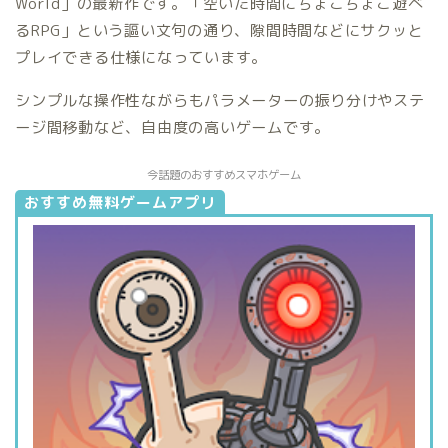
World」の最新作です。「空いた時間にちょこちょこ遊べ
るRPG」という謳い文句の通り、隙間時間などにサクッと
プレイできる仕様になっています。
シンプルな操作性ながらもパラメーターの振り分けやステ
ージ間移動など、自由度の高いゲームです。
今話題のおすすめスマホゲーム
おすすめ無料ゲームアプリ