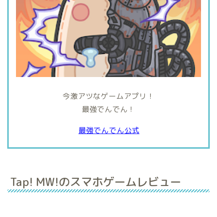
今激アツなゲームアプリ！
最強でんでん！
最強でんでん公式
Tap! MW!のスマホゲームレビュー