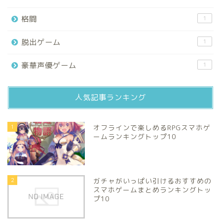
格闘
1
脱出ゲーム
1
豪華声優ゲーム
1
人気記事ランキング
1
オフラインで楽しめるRPGスマホゲ
ームランキングトップ10
2
ガチャがいっぱい引けるおすすめの
スマホゲームまとめランキングトッ
プ10