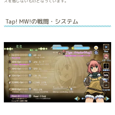
スを感じないものとなっています。
Tap! MW!の戦闘・システム