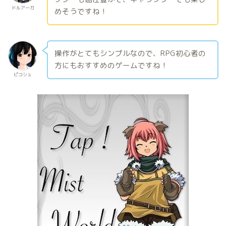
ドルアーガ
めそうですね！
操作がとてもシンプルなので、RPG初心者の
方にもおすすめのゲームですね！
ピコシュ