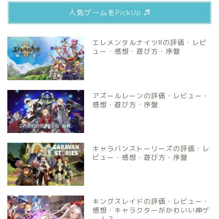
人気ゲームをPickUp ♬
エレメンタルナイツRの評価・レビ
ュー・感想・遊び方・序盤
アズールレーンの評価・レビュー・
感想・遊び方・序盤
キャラバンストーリーズの評価・レ
ビュー・感想・遊び方・序盤
キングスレイドの評価・レビュー・
感想・キャラクターがかわいい神ゲ
ー！？