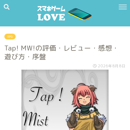
RPG
Tap! MW!の評価・レビュー・感想・
遊び方・序盤
2026年8月8日