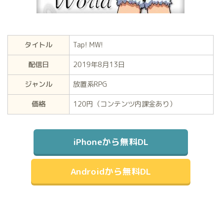
タイトル
Tap! MW!
配信日
2019年8月13日
ジャンル
放置系RPG
価格
120円（コンテンツ内課金あり）
iPhoneから無料DL
Androidから無料DL