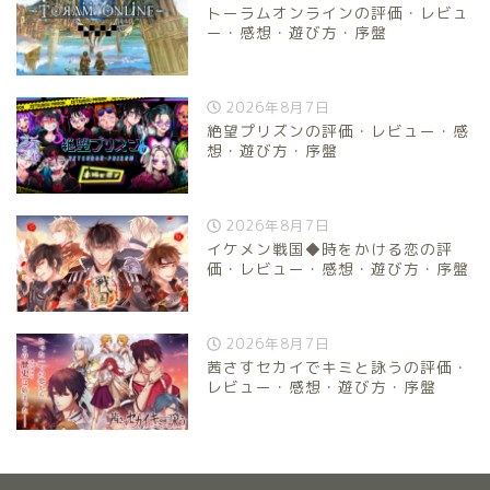
トーラムオンラインの評価・レビュ
ー・感想・遊び方・序盤
2026年8月7日
絶望プリズンの評価・レビュー・感
想・遊び方・序盤
2026年8月7日
イケメン戦国◆時をかける恋の評
価・レビュー・感想・遊び方・序盤
2026年8月7日
茜さすセカイでキミと詠うの評価・
レビュー・感想・遊び方・序盤