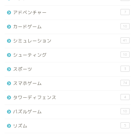
アドベンチャー
7
カードゲーム
10
シミュレーション
41
シューティング
10
スポーツ
3
スマホゲーム
74
タワーディフェンス
4
パズルゲーム
10
リズム
5