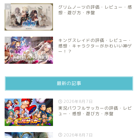
6
グリムノーツの評価・レビュー・感
想・遊び方・序盤
7
キングスレイドの評価・レビュー・
感想・キャラクターがかわいい神ゲ
ー！？
最新の記事
2026年8月7日
実況パワフルサッカーの評価・レビ
ュー・感想・遊び方・序盤
2026年8月7日