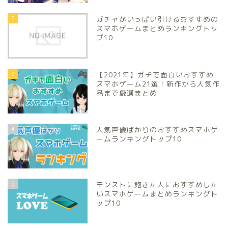
2
ガチャがいっぱい引けるおすすめの
スマホゲームまとめランキングトッ
プ10
3
【2021年】ガチで面白いおすすめ
スマホゲーム21選！新作から人気作
品まで厳選まとめ
4
人気声優ばかりのおすすめスマホゲ
ームランキングトップ10
5
モンストに飽きた人におすすめした
いスマホゲームまとめランキングト
ップ10