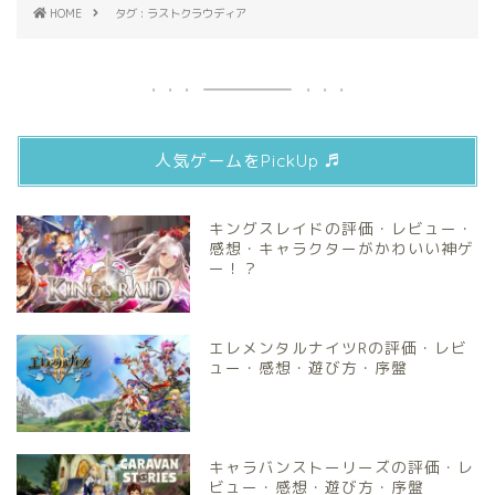
HOME
タグ : ラストクラウディア
人気ゲームをPickUp ♬
キングスレイドの評価・レビュー・
感想・キャラクターがかわいい神ゲ
ー！？
エレメンタルナイツRの評価・レビ
ュー・感想・遊び方・序盤
キャラバンストーリーズの評価・レ
ビュー・感想・遊び方・序盤