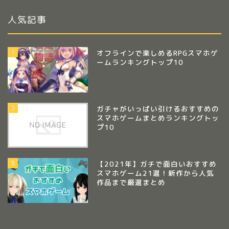
人気記事
1
オフラインで楽しめるRPGスマホゲ
ームランキングトップ10
2
ガチャがいっぱい引けるおすすめの
スマホゲームまとめランキングトッ
プ10
3
【2021年】ガチで面白いおすすめ
スマホゲーム21選！新作から人気
作品まで厳選まとめ