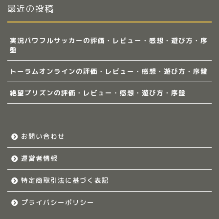
最近の投稿
実況パワフルサッカーの評価・レビュー・感想・遊び方・序
盤
トーラムオンラインの評価・レビュー・感想・遊び方・序盤
絶望プリズンの評価・レビュー・感想・遊び方・序盤
お問い合わせ
運営者情報
特定商取引法に基づく表記
プライバシーポリシー