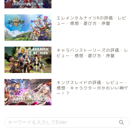
エレメンタルナイツRの評価・レビ
ュー・感想・遊び方・序盤
キャラバンストーリーズの評価・レ
ビュー・感想・遊び方・序盤
キングスレイドの評価・レビュー・
感想・キャラクターがかわいい神ゲ
ー！？