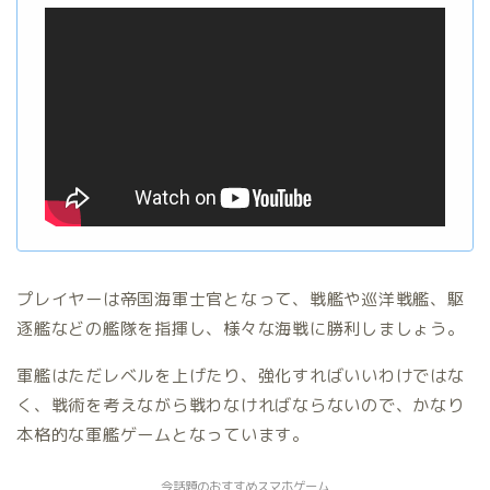
プレイヤーは帝国海軍士官となって、戦艦や巡洋戦艦、駆
逐艦などの艦隊を指揮し、様々な海戦に勝利しましょう。
軍艦はただレベルを上げたり、強化すればいいわけではな
く、戦術を考えながら戦わなければならないので、かなり
本格的な軍艦ゲームとなっています。
今話題のおすすめスマホゲーム