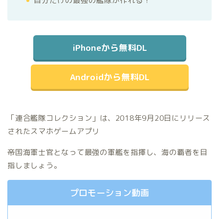
自分だけの最強の艦隊が作れる！
iPhoneから無料DL
Androidから無料DL
「連合艦隊コレクション」は、2018年9月20日にリリース
されたスマホゲームアプリ
帝国海軍士官となって最強の軍艦を指揮し、海の覇者を目
指しましょう。
プロモーション動画