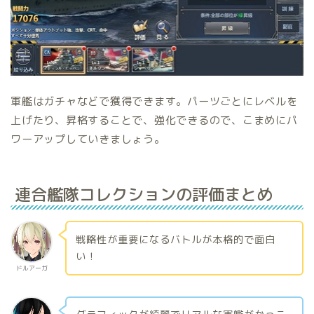
軍艦はガチャなどで獲得できます。パーツごとにレベルを
上げたり、昇格することで、強化できるので、こまめにパ
ワーアップしていきましょう。
連合艦隊コレクションの評価まとめ
戦略性が重要になるバトルが本格的で面白
い！
ドルアーガ