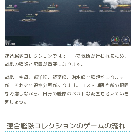
連合艦隊コレクションではオートで戦闘が行われるため、
戦艦の種類と配置が重要になります。
戦艦、空母、巡洋艦、駆逐艦、潜水艦と種類があります
が、それぞれ得意分野があります。コスト制限や敵の配置
を考慮しながら、自分の艦隊のベストな配置を考えていき
ましょう。
連合艦隊コレクションのゲームの流れ