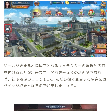
ゲームが始まると指揮官となるキャラクターの選択と名前
を付けることが出来ます。名前を考えるのが面倒であれ
ば、初期設定のままでもOK。ただし後で変更する場合には
ダイヤが必要となるので注意しましょう。