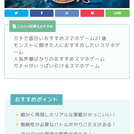
こちらの記事もおすすめ
ガチで面白いおすすめスマホゲーム21選
モンストに飽きた人におすすめしたいスマホゲ
ーム
人気声優ばかりのおすすめスマホゲーム
ガチャがいっぱい引けるスマホゲーム
おすすめポイント
細かく再現したリアルな軍艦がかっこいい！
戦略性が必要なバトルがやりごたえがある！