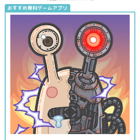
おすすめ無料ゲームアプリ