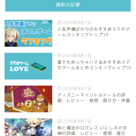
最新の記事
2026年8月7日
人気声優ばかりのおすすめスマホゲ
ームランキングトップ10
2026年8月7日
誰でもめっちゃハマるおすすめスマ
ホゲームまとめランキングトップ10
2026年8月7日
ディズニーマイリトルドールの評
価・レビュー・感想・遊び方・序盤
2026年8月7日
剣と魔法のログレス いにしえの女
神の評価・レビュー・感想・遊び