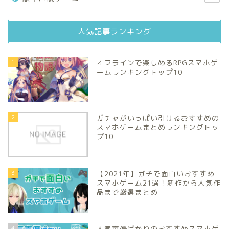
人気記事ランキング
1
オフラインで楽しめるRPGスマホゲ
ームランキングトップ10
2
ガチャがいっぱい引けるおすすめの
スマホゲームまとめランキングトッ
プ10
3
【2021年】ガチで面白いおすすめ
スマホゲーム21選！新作から人気作
品まで厳選まとめ
4
人気声優ばかりのおすすめスマホゲ