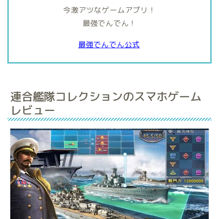
今激アツなゲームアプリ！
最強でんでん！
最強でんでん公式
連合艦隊コレクションのスマホゲーム
レビュー