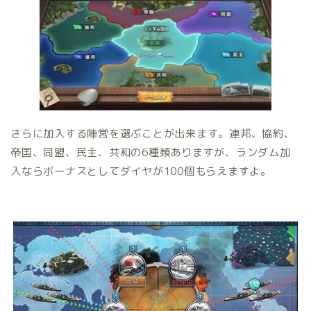
さらに加入する陣営を選ぶことが出来ます。連邦、協約、
帝国、同盟、民主、共和の6種類ありますが、ランダム加
入ならボーナスとしてダイヤが100個もらえますよ。