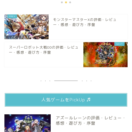
モンスターマスターXの評価・レビュ
ー・感想・遊び方・序盤
スーパーロボット大戦DDの評価・レビュ
ー・感想・遊び方・序盤
人気ゲームをPickUp ♬
アズールレーンの評価・レビュー・
感想・遊び方・序盤