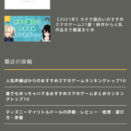
3
【2021年】ガチで面白いおすすめ
スマホゲーム21選！新作から人気
作品まで厳選まとめ
最近の投稿
人気声優ばかりのおすすめスマホゲームランキングトップ10
誰でもめっちゃハマるおすすめスマホゲームまとめランキン
グトップ10
ディズニーマイリトルドールの評価・レビュー・感想・遊び
方・序盤