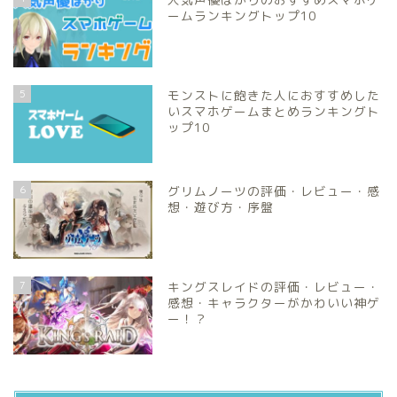
ームランキングトップ10
5
モンストに飽きた人におすすめした
いスマホゲームまとめランキングト
ップ10
6
グリムノーツの評価・レビュー・感
想・遊び方・序盤
7
キングスレイドの評価・レビュー・
感想・キャラクターがかわいい神ゲ
ー！？