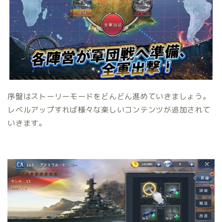
序盤はストーリーモードをどんどん進めていきましょう。
レベルアップすれば様々な楽しいコンテンツが追加されて
いきます。