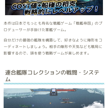
本作は日本でもっとも有名な戦艦ゲーム「戦艦帝国」のプ
ロデューサーが手掛けた軍艦ゲーム。
自分だけの最強の艦隊を構築して、好きなように陣形をコ
ーディネートしましょう。相手の陣形や天気なども戦局に
影響するので、頭を使う戦略ゲームが楽しめます。
連合艦隊コレクションの戦闘・システ
ム