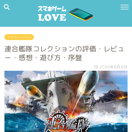
シミュレーション
連合艦隊コレクションの評価・レビュ
ー・感想・遊び方・序盤
2026年8月6日