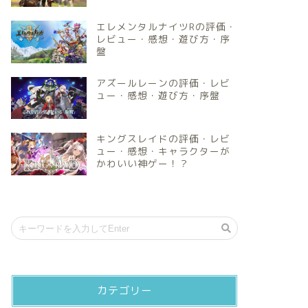
エレメンタルナイツRの評価・
レビュー・感想・遊び方・序
盤
アズールレーンの評価・レビ
ュー・感想・遊び方・序盤
キングスレイドの評価・レビ
ュー・感想・キャラクターが
かわいい神ゲー！？
カテゴリー