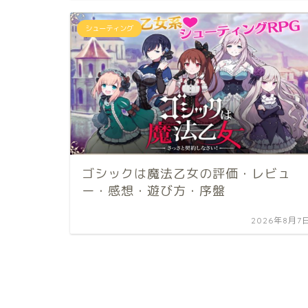
シューティング
ゴシックは魔法乙女の評価・レビュ
ー・感想・遊び方・序盤
2026年8月7