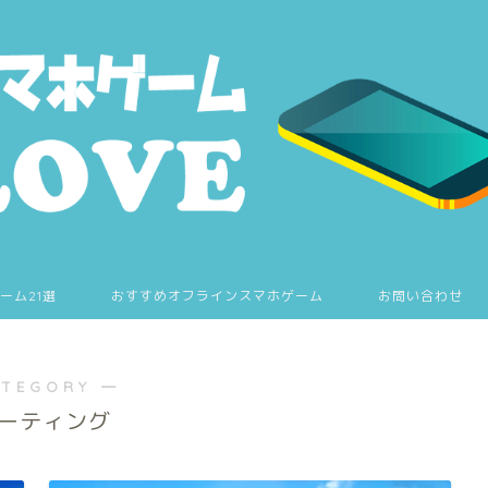
ーム21選
おすすめオフラインスマホゲーム
お問い合わせ
ATEGORY ―
ーティング