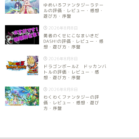
ゆめいろファンタジーラテー
ルの評価・レビュー・感想・
遊び方・序盤
2026年8月8日
勇者のくせにこなまいきだ
DASH!の評価・レビュー・感
想・遊び方・序盤
2026年8月8日
ドラゴンボールZ ドッカンバ
トルの評価・レビュー・感
想・遊び方・序盤
2026年8月8日
わくわくファンタジーの評
価・レビュー・感想・遊び
方・序盤