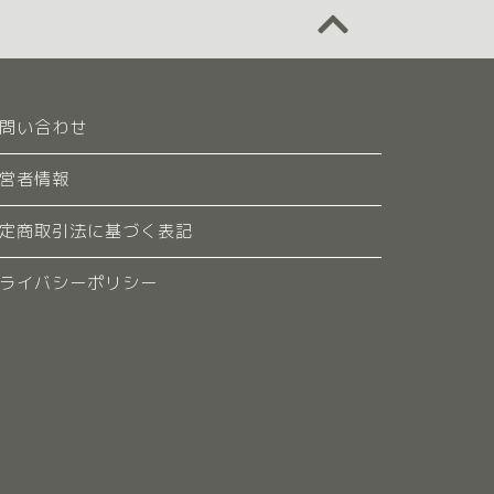
問い合わせ
営者情報
定商取引法に基づく表記
ライバシーポリシー