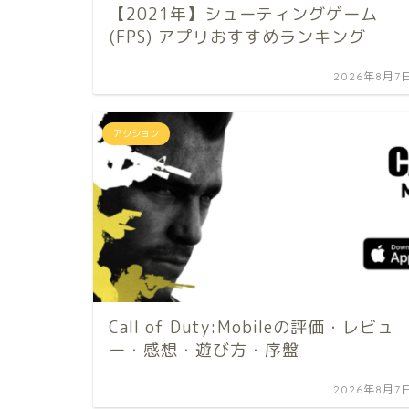
【2021年】シューティングゲーム
(FPS) アプリおすすめランキング
2026年8月7
アクション
Call of Duty:Mobileの評価・レビュ
ー・感想・遊び方・序盤
2026年8月7