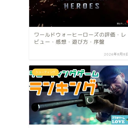
ワールドウォーヒーローズの評価・レ
ビュー・感想・遊び方・序盤
2026年8月8
シューティング